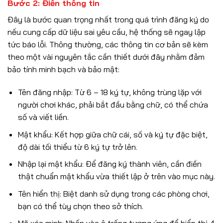
Bước 2: Điền thông tin
Đây là bước quan trọng nhất trong quá trình đăng ký do
nếu cung cấp dữ liệu sai yêu cầu, hệ thống sẽ ngay lập
tức báo lỗi. Thông thường, các thông tin cơ bản sẽ kèm
theo một vài nguyên tắc cần thiết dưới đây nhằm đảm
bảo tính minh bạch và bảo mật:
Tên đăng nhập: Từ 6 – 18 ký tự, không trùng lặp với
người chơi khác, phải bắt đầu bằng chữ, có thể chứa
số và viết liền.
Mật khẩu: Kết hợp giữa chữ cái, số và ký tự đặc biệt,
độ dài tối thiểu từ 6 ký tự trở lên.
Nhập lại mật khẩu: Để đăng ký thành viên, cần điền
thật chuẩn mật khẩu vừa thiết lập ở trên vào mục này.
Tên hiển thị: Biệt danh sử dụng trong các phòng chơi,
bạn có thể tùy chọn theo sở thích.