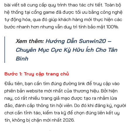
bài viết sẽ cung cấp quy trình thao tác chi tiết. Toàn bộ
hệ thống tại cổng game đã được tối ưu bằng công nghệ
tự động hóa, qua đó giúp khách hàng mới thực hiện các
bước nhanh hơn nhưng vẫn duy trì tính bảo mật 100%.
Xem thêm:
Hướng Dẫn Sunwin20 –
Chuyên Mục Cực Kỳ Hữu Ích Cho Tân
Binh
Bước 1: Truy cập trang chủ
Đầu tiên, bạn cần tìm đúng đường link để truy cập vào
phiên bản website mới nhất của thương hiệu. Bởi hiện
nay, có rất nhiều trang giả mạo được tạo ra nhằm lừa
đảo, đánh cắp thông tin hội viên. Do đó khi đăng ký, người
chơi cần tỉnh táo, kiểm tra kỹ để chọn đúng liên kết uy
tín, không bị chặn mới nhất 2026.