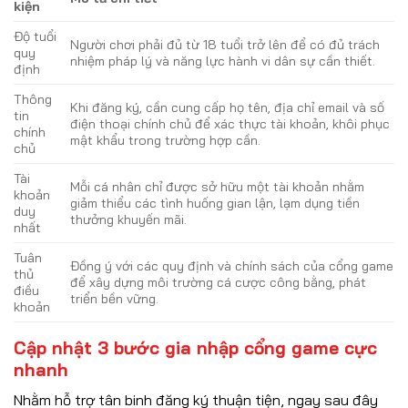
kiện
Độ tuổi
Người chơi phải đủ từ 18 tuổi trở lên để có đủ trách
quy
nhiệm pháp lý và năng lực hành vi dân sự cần thiết.
định
Thông
Khi đăng ký, cần cung cấp họ tên, địa chỉ email và số
tin
điện thoại chính chủ để xác thực tài khoản, khôi phục
chính
mật khẩu trong trường hợp cần.
chủ
Tài
Mỗi cá nhân chỉ được sở hữu một tài khoản nhằm
khoản
giảm thiểu các tình huống gian lận, lạm dụng tiền
duy
thưởng khuyến mãi.
nhất
Tuân
Đồng ý với các quy định và chính sách của cổng game
thủ
để xây dựng môi trường cá cược công bằng, phát
điều
triển bền vững.
khoản
Cập nhật 3 bước gia nhập cổng game cực
nhanh
Nhằm hỗ trợ tân binh đăng ký thuận tiện, ngay sau đây