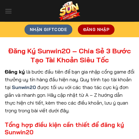
Bỏ
qua
nội
dung
NHẬN GIFTCODE
ĐĂNG NHẬP
Đăng Ký Sunwin20 – Chia Sẻ 3 Bước
Tạo Tài Khoản Siêu Tốc
Đăng ký
là bước đầu tiên để bạn gia nhập cổng game đổi
thưởng uy tín hàng đầu hiện nay. Quy trình tạo tài khoản
tại
Sunwin20
được tối ưu với các thao tác cực kỳ đơn
giản và nhanh gọn. Hãy cập nhật từ A – Z hướng dẫn
thực hiện chi tiết, kèm theo các điều khoản, lưu ý quan
trọng trong bài viết dưới đây.
Tổng hợp điều kiện cần thiết để đăng ký
Sunwin20